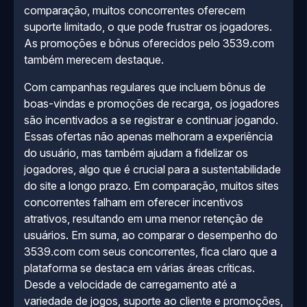
comparação, muitos concorrentes oferecem
suporte limitado, o que pode frustrar os jogadores.
As promoções e bônus oferecidos pelo 3539.com
também merecem destaque.
Com campanhas regulares que incluem bônus de
boas-vindas e promoções de recarga, os jogadores
são incentivados a se registrar e continuar jogando.
Essas ofertas não apenas melhoram a experiência
do usuário, mas também ajudam a fidelizar os
jogadores, algo que é crucial para a sustentabilidade
do site a longo prazo. Em comparação, muitos sites
concorrentes falham em oferecer incentivos
atrativos, resultando em uma menor retenção de
usuários. Em suma, ao comparar o desempenho do
3539.com com seus concorrentes, fica claro que a
plataforma se destaca em várias áreas críticas.
Desde a velocidade de carregamento até a
variedade de jogos, suporte ao cliente e promoções,