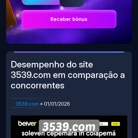
Receber bônus
Desempenho do site
3539.com em comparação a
concorrentes
3539.com
»
01/01/2026