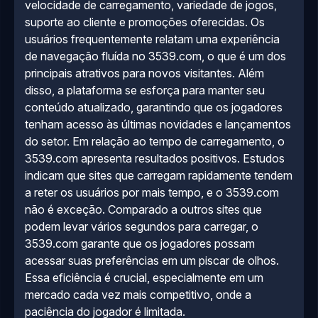
velocidade de carregamento, variedade de jogos,
suporte ao cliente e promoções oferecidas. Os
usuários frequentemente relatam uma experiência
de navegação fluída no 3539.com, o que é um dos
principais atrativos para novos visitantes. Além
disso, a plataforma se esforça para manter seu
conteúdo atualizado, garantindo que os jogadores
tenham acesso às últimas novidades e lançamentos
do setor. Em relação ao tempo de carregamento, o
3539.com apresenta resultados positivos. Estudos
indicam que sites que carregam rapidamente tendem
a reter os usuários por mais tempo, e o 3539.com
não é exceção. Comparado a outros sites que
podem levar vários segundos para carregar, o
3539.com garante que os jogadores possam
acessar suas preferências em um piscar de olhos.
Essa eficiência é crucial, especialmente em um
mercado cada vez mais competitivo, onde a
paciência do jogador é limitada.