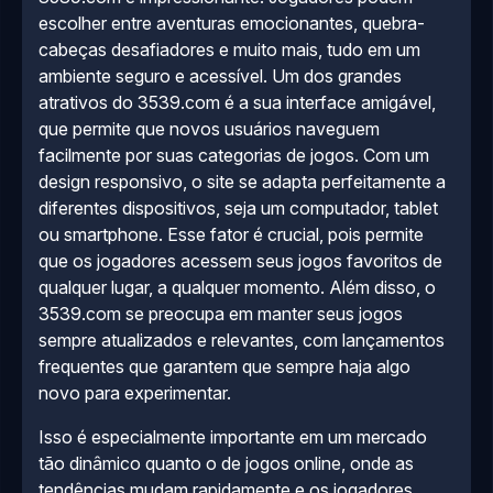
escolher entre aventuras emocionantes, quebra-
cabeças desafiadores e muito mais, tudo em um
ambiente seguro e acessível. Um dos grandes
atrativos do 3539.com é a sua interface amigável,
que permite que novos usuários naveguem
facilmente por suas categorias de jogos. Com um
design responsivo, o site se adapta perfeitamente a
diferentes dispositivos, seja um computador, tablet
ou smartphone. Esse fator é crucial, pois permite
que os jogadores acessem seus jogos favoritos de
qualquer lugar, a qualquer momento. Além disso, o
3539.com se preocupa em manter seus jogos
sempre atualizados e relevantes, com lançamentos
frequentes que garantem que sempre haja algo
novo para experimentar.
Isso é especialmente importante em um mercado
tão dinâmico quanto o de jogos online, onde as
tendências mudam rapidamente e os jogadores