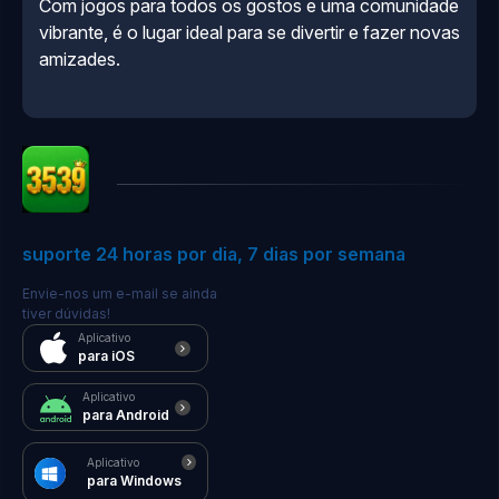
Com jogos para todos os gostos e uma comunidade
vibrante, é o lugar ideal para se divertir e fazer novas
amizades.
suporte 24 horas por dia, 7 dias por semana
Envie-nos um e-mail se ainda
tiver dúvidas!
Aplicativo
para iOS
Aplicativo
para Android
Aplicativo
para Windows