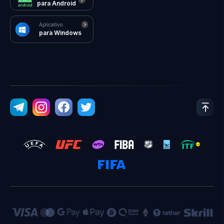
para Android
Aplicativo
para Windows