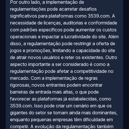
Por outro lado, a implementação de
regulamentações pode acarretar desafios
significativos para plataformas como 3539.com. A
necessidade de licenças, auditorias e conformidade
com padrões específicos pode aumentar os custos
operacionais e impactar a lucratividade do site. Além
disso, a regulamentação pode restringir a oferta de
jogos e promoções, limitando a capacidade do site
de atrair novos usuários e reter os existentes. Outro
aspecto importante a ser considerado é como a
regulamentação pode afetar a competitividade no
mercado. Com a implementação de regras
rigorosas, novos entrantes podem encontrar
barreiras de entrada mais altas, o que pode
favorecer as plataformas já estabelecidas, como
3539.com. Isso pode criar um cenário em que os
gigantes do setor se tornam ainda mais dominantes,
enquanto pequenas empresas têm dificuldade em
competir. A evolução da regulamentação também