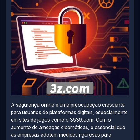
A segurança online é uma preocupação crescente
para usuários de plataformas digitais, especialmente
em sites de jogos como o 3539.com. Com o
aumento de ameaças cibernéticas, é essencial que
as empresas adotem medidas rigorosas para