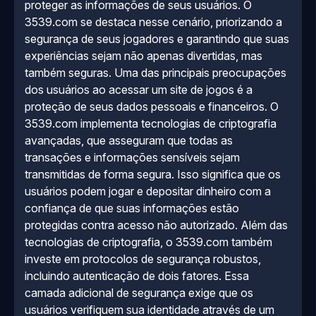
proteger as informações de seus usuários. O
3539.com se destaca nesse cenário, priorizando a
segurança de seus jogadores e garantindo que suas
experiências sejam não apenas divertidas, mas
também seguras. Uma das principais preocupações
dos usuários ao acessar um site de jogos é a
proteção de seus dados pessoais e financeiros. O
3539.com implementa tecnologias de criptografia
avançadas, que asseguram que todas as
transações e informações sensíveis sejam
transmitidas de forma segura. Isso significa que os
usuários podem jogar e depositar dinheiro com a
confiança de que suas informações estão
protegidas contra acesso não autorizado. Além das
tecnologias de criptografia, o 3539.com também
investe em protocolos de segurança robustos,
incluindo autenticação de dois fatores. Essa
camada adicional de segurança exige que os
usuários verifiquem sua identidade através de um