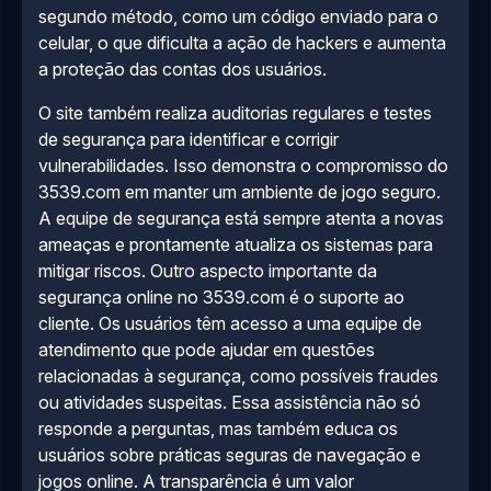
segundo método, como um código enviado para o
celular, o que dificulta a ação de hackers e aumenta
a proteção das contas dos usuários.
O site também realiza auditorias regulares e testes
de segurança para identificar e corrigir
vulnerabilidades. Isso demonstra o compromisso do
3539.com em manter um ambiente de jogo seguro.
A equipe de segurança está sempre atenta a novas
ameaças e prontamente atualiza os sistemas para
mitigar riscos. Outro aspecto importante da
segurança online no 3539.com é o suporte ao
cliente. Os usuários têm acesso a uma equipe de
atendimento que pode ajudar em questões
relacionadas à segurança, como possíveis fraudes
ou atividades suspeitas. Essa assistência não só
responde a perguntas, mas também educa os
usuários sobre práticas seguras de navegação e
jogos online. A transparência é um valor