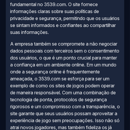
fundamental no 3539.com. O site fornece
informações claras sobre suas políticas de
privacidade e segurança, permitindo que os usuários
se sintam informados e confiantes ao compartilhar
suas informações.
A empresa também se compromete a não negociar
dados pessoais com terceiros sem o consentimento
dos usuários, o que é um ponto crucial para manter
a confiança em um ambiente online. Em um mundo
onde a segurança online é frequentemente
ameaçada, o 3539.com se esforça para ser um
exemplo de como os sites de jogos podem operar
de maneira responsável. Com uma combinação de
tecnologia de ponta, protocolos de segurança
rigorosos e um compromisso com a transparência, o
site garante que seus usuários possam aproveitar a
experiência de jogo sem preocupações. Isso não só
atrai novos jogadores, mas também fideliza os já