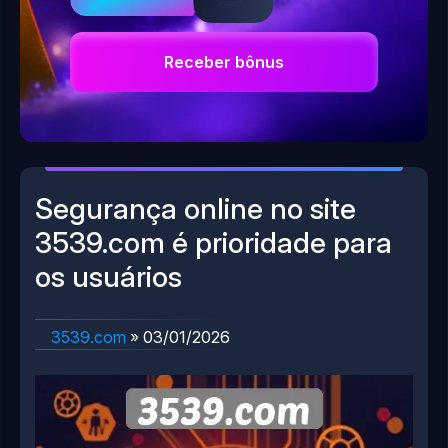
Receber bônus
Segurança online no site
3539.com é prioridade para
os usuários
3539.com
»
03/01/2026