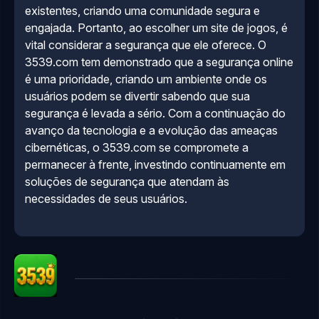
existentes, criando uma comunidade segura e
engajada. Portanto, ao escolher um site de jogos, é
vital considerar a segurança que ele oferece. O
3539.com tem demonstrado que a segurança online
é uma prioridade, criando um ambiente onde os
usuários podem se divertir sabendo que sua
segurança é levada a sério. Com a continuação do
avanço da tecnologia e a evolução das ameaças
cibernéticas, o 3539.com se compromete a
permanecer à frente, investindo continuamente em
soluções de segurança que atendam às
necessidades de seus usuários.