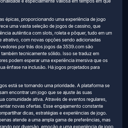
cionalidade é especialmente valiosa em tempos em que
ras épicas, proporcionando uma experiência de jogo
rece uma vasta seleção de jogos de cassino, que
ncia autêntica com slots, roleta e pôquer, tudo em um
de atrativo, com novas opções sendo adicionadas
lvedores por trás dos jogos da 3539.com são
as também tecnicamente sólido. Isso se traduz em
adores podem esperar uma experiência imersiva que os
a ênfase na inclusão. Há jogos projetados para
gos está se tornando uma prioridade. A plataforma se
sam encontrar um jogo que se ajuste às suas
a comunidade ativa. Através de eventos regulares,
mentar novas ofertas. Esse engajamento constante
partilhar dicas, estratégias e experiências de jogo.
apenas atende a uma ampla gama de preferências, mas
rando por diversão, emoção e uma experiência de jogo