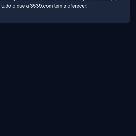
ar tudo o que a 3539.com tem a oferecer!