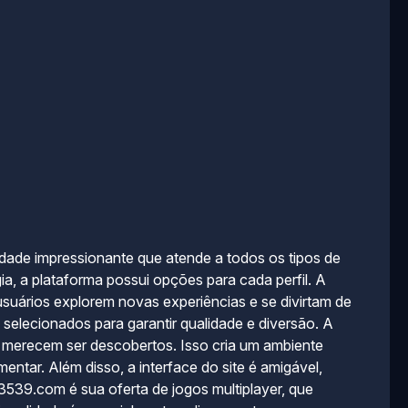
dade impressionante que atende a todos os tipos de
a, a plataforma possui opções para cada perfil. A
 usuários explorem novas experiências e se divirtam de
elecionados para garantir qualidade e diversão. A
e merecem ser descobertos. Isso cria um ambiente
tar. Além disso, a interface do site é amigável,
3539.com é sua oferta de jogos multiplayer, que