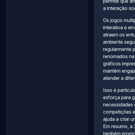
permite que am
a interação so
Os jogos multi
interativa e e
atraem os entu
ambiente segur
regularmente 
renomados na i
gráficos impre
mantém engajad
atender a difer
Isso é particu
esforça para g
necessidades 
competições e
ajuda a criar 
Em resumo, a 
também promov