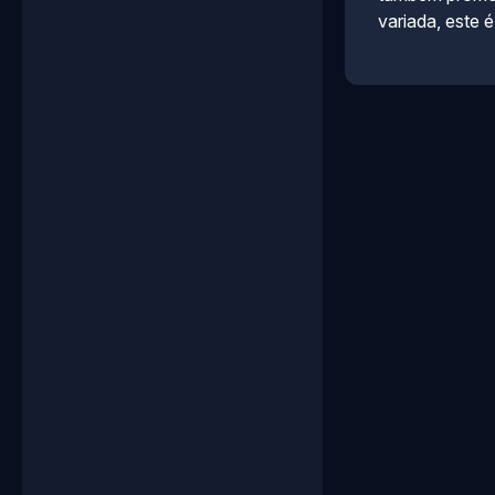
variada, este 