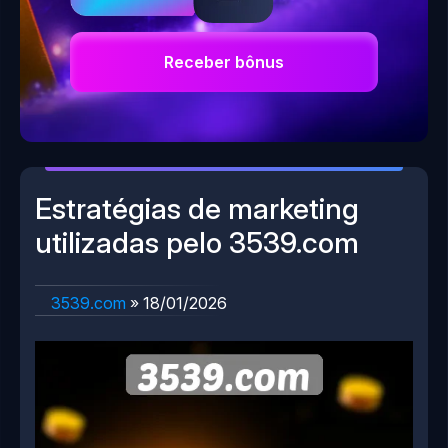
Receber bônus
Estratégias de marketing
utilizadas pelo 3539.com
3539.com
»
18/01/2026