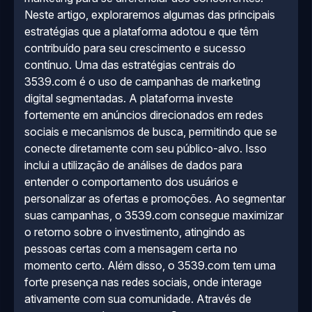
Neste artigo, exploraremos algumas das principais
estratégias que a plataforma adotou e que têm
contribuído para seu crescimento e sucesso
contínuo. Uma das estratégias centrais do
3539.com é o uso de campanhas de marketing
digital segmentadas. A plataforma investe
fortemente em anúncios direcionados em redes
sociais e mecanismos de busca, permitindo que se
conecte diretamente com seu público-alvo. Isso
inclui a utilização de análises de dados para
entender o comportamento dos usuários e
personalizar as ofertas e promoções. Ao segmentar
suas campanhas, o 3539.com consegue maximizar
o retorno sobre o investimento, atingindo as
pessoas certas com a mensagem certa no
momento certo. Além disso, o 3539.com tem uma
forte presença nas redes sociais, onde interage
ativamente com sua comunidade. Através de