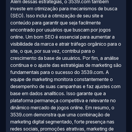
Além dessas estratégias, o 3539.com também
investe em otimização para mecanismos de busca
(SEO). Isso inclui a otimização de seu site e
conteúdo para garantir que seja facilmente
encontrado por usuários que buscam por jogos
online. Um bom SEO é essencial para aumentar a
visibilidade da marca e atrair tráfego orgânico para o
site, o que, por sua vez, contribui para o
crescimento da base de usuários. Por fim, a análise
contínua e o ajuste das estratégias de marketing são
fundamentais para o sucesso do 3539.com. A
equipe de marketing monitora constantemente o
desempenho de suas campanhas e faz ajustes com
base em dados analíticos. Isso garante que a
plataforma permaneça competitiva e relevante no
dinâmico mercado de jogos online. Em resumo, o
3539.com demonstra que uma combinação de
marketing digital segmentado, forte presença nas
redes sociais, promoções atrativas, marketing de