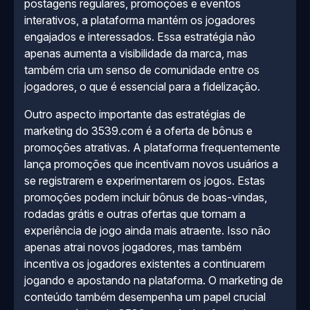
postagens regulares, promoções e eventos
interativos, a plataforma mantém os jogadores
engajados e interessados. Essa estratégia não
apenas aumenta a visibilidade da marca, mas
também cria um senso de comunidade entre os
jogadores, o que é essencial para a fidelização.
Outro aspecto importante das estratégias de
marketing do 3539.com é a oferta de bônus e
promoções atrativas. A plataforma frequentemente
lança promoções que incentivam novos usuários a
se registrarem e experimentarem os jogos. Estas
promoções podem incluir bônus de boas-vindas,
rodadas grátis e outras ofertas que tornam a
experiência de jogo ainda mais atraente. Isso não
apenas atrai novos jogadores, mas também
incentiva os jogadores existentes a continuarem
jogando e apostando na plataforma. O marketing de
conteúdo também desempenha um papel crucial